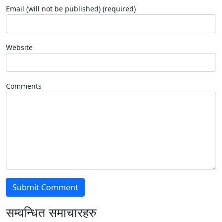
Email (will not be published) (required)
Website
Comments
सम्वन्धित समाचारहरु