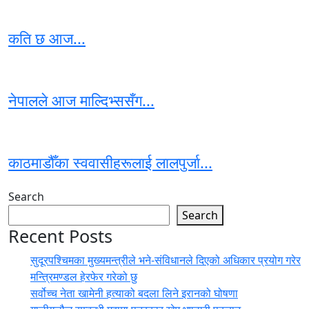
कति छ आज...
नेपालले आज माल्दिभ्ससँग...
काठमाडौँका स्ववासीहरूलाई लालपुर्जा...
Search
Search
Recent Posts
सुदूरपश्चिमका मुख्यमन्त्रीले भने-संविधानले दिएको अधिकार प्रयोग गरेर
मन्त्रिमण्डल हेरफेर गरेको छु
सर्वोच्च नेता खामेनी हत्याको बदला लिने इरानको घोषणा