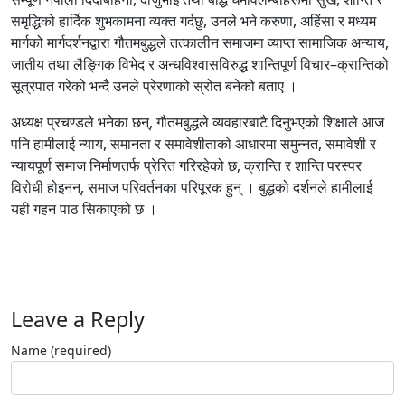
समृद्धिको हार्दिक शुभकामना व्यक्त गर्दछु, उनले भने करुणा, अहिंसा र मध्यम
मार्गको मार्गदर्शनद्वारा गौतमबुद्धले तत्कालीन समाजमा व्याप्त सामाजिक अन्याय,
जातीय तथा लैङ्गिक विभेद र अन्धविश्वासविरुद्ध शान्तिपूर्ण विचार–क्रान्तिको
सूत्रपात गरेको भन्दै उनले प्रेरणाको स्रोत बनेको बताए ।
अध्यक्ष प्रचण्डले भनेका छन्, गौतमबुद्धले व्यवहारबाटै दिनुभएको शिक्षाले आज
पनि हामीलाई न्याय, समानता र समावेशीताको आधारमा समुन्नत, समावेशी र
न्यायपूर्ण समाज निर्माणतर्फ प्रेरित गरिरहेको छ, क्रान्ति र शान्ति परस्पर
विरोधी होइनन्, समाज परिवर्तनका परिपूरक हुन् । बुद्धको दर्शनले हामीलाई
यही गहन पाठ सिकाएको छ ।
Leave a Reply
Name (required)