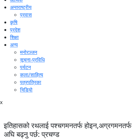
अन्तराष्ट्रीय
प्रवास
कृषि
प्रदेश
शिक्षा
अन्य
मनोरञ्जन
सूचना-प्रविधि
पर्यटन
कला/साहित्य
पत्रपत्रिका
भिडियो
x
इतिहासको रथलाई पश्चगमनतर्फ होइन,अग्रगमनतर्फ
अघि बढ्नु पर्छ: प्रचण्ड