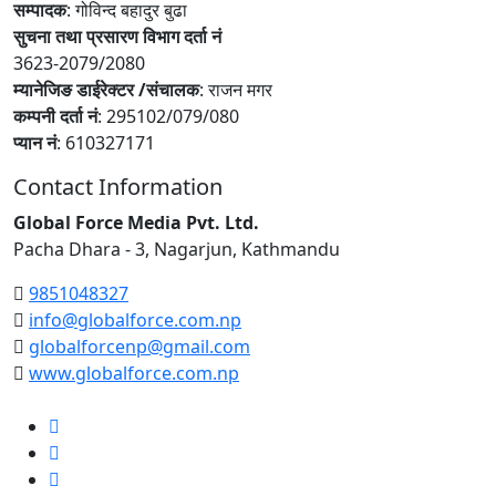
सम्पादक
: गोविन्द बहादुर बुढा
सुचना तथा प्रसारण विभाग दर्ता नं
3623-2079/2080
म्यानेजिङ डाईरेक्टर /संचालक
: राजन मगर
कम्पनी दर्ता नं
: 295102/079/080
प्यान नं
: 610327171
Contact Information
Global Force Media Pvt. Ltd.
Pacha Dhara - 3, Nagarjun, Kathmandu
9851048327
info@globalforce.com.np
globalforcenp@gmail.com
www.globalforce.com.np