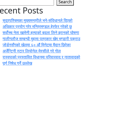
Search
ecent Posts
सुदूरपश्चिमका मुख्यमन्त्रीले भने-संविधानले दिएको
अधिकार प्रयोग गरेर मन्त्रिमण्डल हेरफेर गरेको छु
सर्वोच्च नेता खामेनी हत्याको बदला लिने इरानको घोषणा
गालीगलौज सम्बन्धी मुद्दामा पत्रकार खेम भण्डारी पक्राउ
जोर्डनसँगको खेलमा ६० औं मिनेटमा मैदान छिरेका
अर्जेन्टिनी स्टार लियोनेल मेस्सीले गरे गोल
रास्वपाको प्रस्तावित विधानमा परिवारवाद र नातावादको
पूर्ण निषेध गर्ने उल्लेख