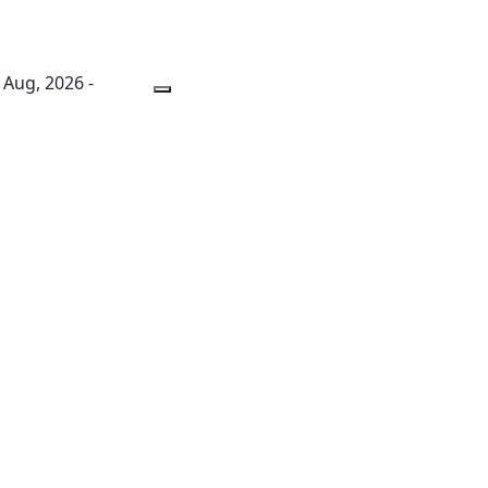
 Aug, 2026 -