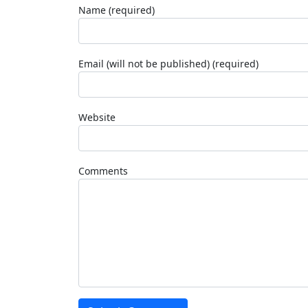
Name (required)
Email (will not be published) (required)
Website
Comments