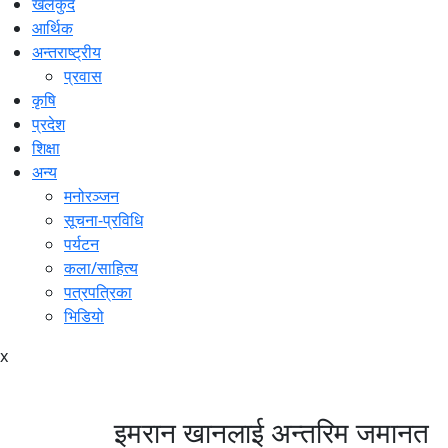
खेलकुद
आर्थिक
अन्तराष्ट्रीय
प्रवास
कृषि
प्रदेश
शिक्षा
अन्य
मनोरञ्जन
सूचना-प्रविधि
पर्यटन
कला/साहित्य
पत्रपत्रिका
भिडियो
x
इमरान खानलाई अन्तरिम जमानत