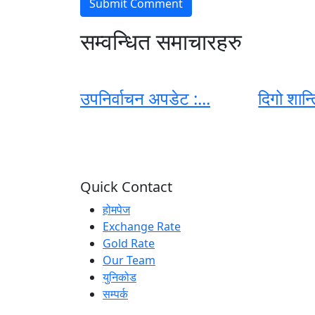
सम्वन्धित समाचारहरु
उपनिर्वाचन अपडेट :...
दिगो शान्त
Quick Contact
होमपेज
Exchange Rate
Gold Rate
Our Team
युनिकोड
सम्पर्क