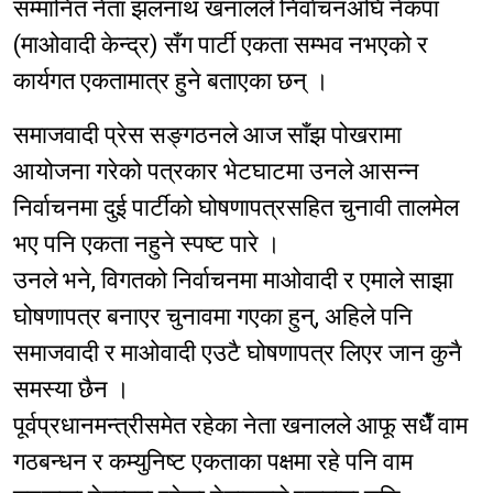
सम्मानित नेता झलनाथ खनालले निर्वाचनअघि नेकपा
(माओवादी केन्द्र) सँग पार्टी एकता सम्भव नभएको र
कार्यगत एकतामात्र हुने बताएका छन् ।
समाजवादी प्रेस सङ्गठनले आज साँझ पोखरामा
आयोजना गरेको पत्रकार भेटघाटमा उनले आसन्न
निर्वाचनमा दुई पार्टीको घोषणापत्रसहित चुनावी तालमेल
भए पनि एकता नहुने स्पष्ट पारे ।
उनले भने, विगतको निर्वाचनमा माओवादी र एमाले साझा
घोषणापत्र बनाएर चुनावमा गएका हुन्, अहिले पनि
समाजवादी र माओवादी एउटै घोषणापत्र लिएर जान कुनै
समस्या छैन ।
पूर्वप्रधानमन्त्रीसमेत रहेका नेता खनालले आफू सधैँ वाम
गठबन्धन र कम्युनिष्ट एकताका पक्षमा रहे पनि वाम