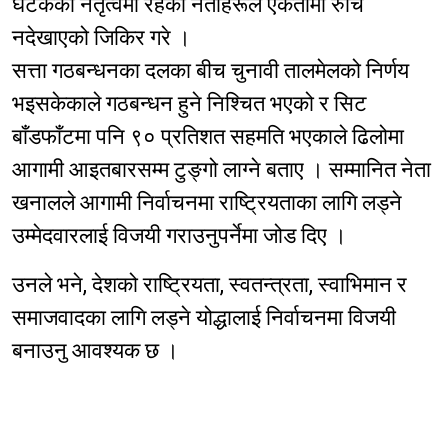
घटकका नेतृत्वमा रहेका नेताहरूले एकतामा रुचि
नदेखाएको जिकिर गरे ।
सत्ता गठबन्धनका दलका बीच चुनावी तालमेलको निर्णय
भइसकेकाले गठबन्धन हुने निश्चित भएको र सिट
बाँडफाँटमा पनि ९० प्रतिशत सहमति भएकाले ढिलोमा
आगामी आइतबारसम्म टुङ्गो लाग्ने बताए । सम्मानित नेता
खनालले आगामी निर्वाचनमा राष्ट्रियताका लागि लड्ने
उम्मेदवारलाई विजयी गराउनुपर्नेमा जोड दिए ।
उनले भने, देशको राष्ट्रियता, स्वतन्त्रता, स्वाभिमान र
समाजवादका लागि लड्ने योद्धालाई निर्वाचनमा विजयी
बनाउनु आवश्यक छ ।