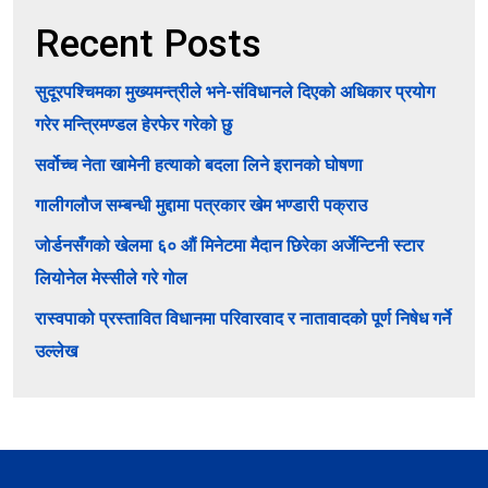
Recent Posts
सुदूरपश्चिमका मुख्यमन्त्रीले भने-संविधानले दिएको अधिकार प्रयोग
गरेर मन्त्रिमण्डल हेरफेर गरेको छु
सर्वोच्च नेता खामेनी हत्याको बदला लिने इरानको घोषणा
गालीगलौज सम्बन्धी मुद्दामा पत्रकार खेम भण्डारी पक्राउ
जोर्डनसँगको खेलमा ६० औं मिनेटमा मैदान छिरेका अर्जेन्टिनी स्टार
लियोनेल मेस्सीले गरे गोल
रास्वपाको प्रस्तावित विधानमा परिवारवाद र नातावादको पूर्ण निषेध गर्ने
उल्लेख