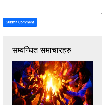
सम्वन्धित समाचारहरु