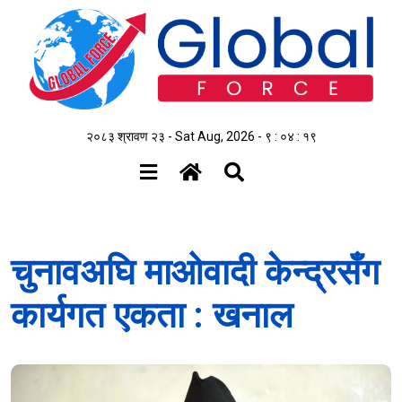
२०८३ श्रावण २३ - Sat Aug, 2026 -
९ : ०४ : २०
चुनावअघि माओवादी केन्द्रसँग
कार्यगत एकता : खनाल