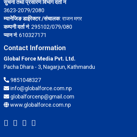
सुचना तथा प्रसारण विभाग दर्ता नं
3623-2079/2080
म्यानेजिङ डाईरेक्टर /संचालक
: राजन मगर
कम्पनी दर्ता नं
: 295102/079/080
प्यान नं
: 610327171
Contact Information
Global Force Media Pvt. Ltd.
Pacha Dhara - 3, Nagarjun, Kathmandu
9851048327
info@globalforce.com.np
globalforcenp@gmail.com
www.globalforce.com.np