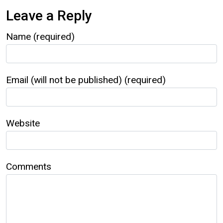
Leave a Reply
Name (required)
Email (will not be published) (required)
Website
Comments