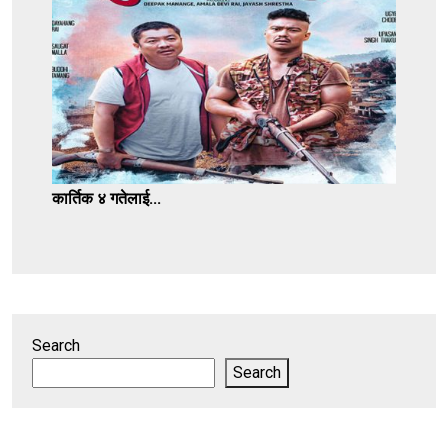
कार्तिक ४ गतेलाई...
Search
Search