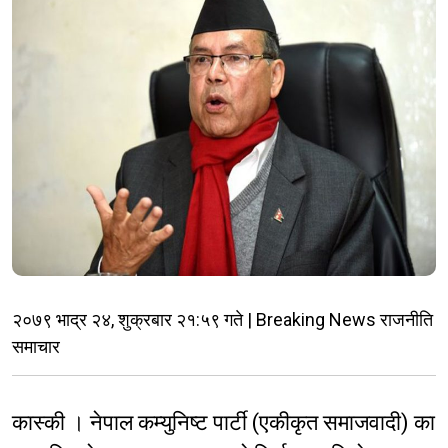
२०७९ भाद्र २४, शुक्रबार २१:५९ गते | Breaking News राजनीति
समाचार
कास्की । नेपाल कम्युनिष्ट पार्टी (एकीकृत समाजवादी) का