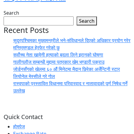
Search
Search
Recent Posts
सुदूरपश्चिमका मुख्यमन्त्रीले भने-संविधानले दिएको अधिकार प्रयोग गरेर
मन्त्रिमण्डल हेरफेर गरेको छु
सर्वोच्च नेता खामेनी हत्याको बदला लिने इरानको घोषणा
गालीगलौज सम्बन्धी मुद्दामा पत्रकार खेम भण्डारी पक्राउ
जोर्डनसँगको खेलमा ६० औं मिनेटमा मैदान छिरेका अर्जेन्टिनी स्टार
लियोनेल मेस्सीले गरे गोल
रास्वपाको प्रस्तावित विधानमा परिवारवाद र नातावादको पूर्ण निषेध गर्ने
उल्लेख
Quick Contact
होमपेज
Exchange Rate