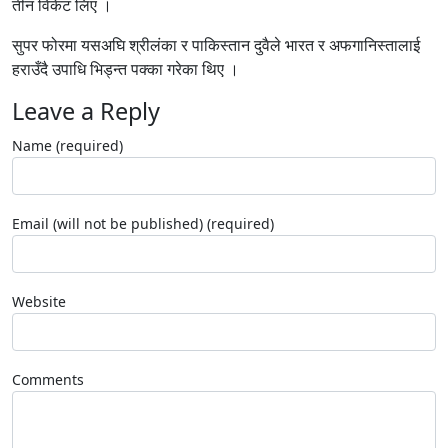
तीन विकेट लिए ।
सुपर फोरमा यसअघि श्रीलंका र पाकिस्तान दुवैले भारत र अफगानिस्तालाई
हराउँदै उपाधि भिड्न्त पक्का गरेका थिए ।
Leave a Reply
Name (required)
Email (will not be published) (required)
Website
Comments