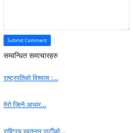
सम्वन्धित समाचारहरु
राष्ट्रपतिको विश्वास :...
मेरो जित्ने आधार...
राष्ट्रिय स्वतन्त्र पार्टीको...