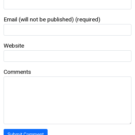
Email (will not be published) (required)
Website
Comments