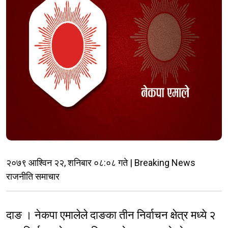
२०७९ आश्विन २२, शनिबार ०८:०८ गते | Breaking News
राजनीति समाचार
दाङ । नेकपा एमालेले दाङका तीन निर्वाचन क्षेत्र मध्ये २