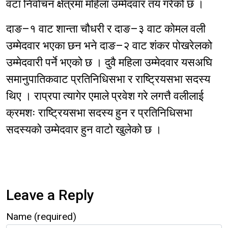
वटा निर्वाचन क्षेत्रमा महिला उम्मेदवार तय गरेको छ ।
दाङ–१ वाट शान्ता चौधरी र दाङ–३ वाट कोमल वली
उम्मेदवार भएका छन भने दाङ–२ वाट शंकर पोखरेलको
उम्मेदवारी पर्ने भएको छ । दुवै महिला उम्मेदवार यसअघि
समानुपातिकवाट प्रतिनिधिसभा र राष्ट्रियसभा सदस्य
थिए । राप्रपा त्यागेर एमाले प्रवेश गरे लगत्तै वलीलाई
क्रमशः राष्ट्रियसभा सदस्य हुन र प्रतिनिधिसभा
सदस्यको उम्मेदवार हुन वाटो खुलेको छ ।
Leave a Reply
Name (required)