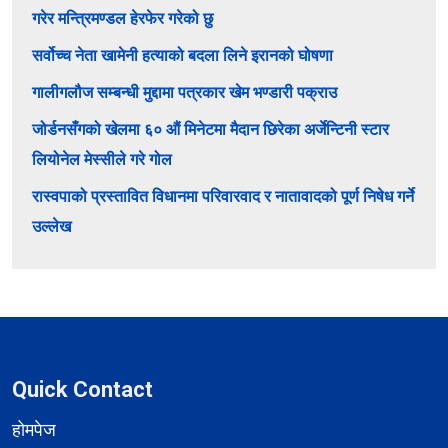
गरेर मन्त्रिमण्डल हेरफेर गरेको छु
सर्वोच्च नेता खामेनी हत्याको बदला लिने इरानको घोषणा
गालीगलौज सम्बन्धी मुद्दामा पत्रकार खेम भण्डारी पक्राउ
जोर्डनसँगको खेलमा ६० औं मिनेटमा मैदान छिरेका अर्जेन्टिनी स्टार
लियोनेल मेस्सीले गरे गोल
रास्वपाको प्रस्तावित विधानमा परिवारवाद र नातावादको पूर्ण निषेध गर्ने
उल्लेख
Quick Contact
होमपेज