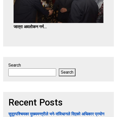
जात्रा अवलोकन गर्न...
Search
Search
Recent Posts
सुदूरपश्चिमका मुख्यमन्त्रीले भने-संविधानले दिएको अधिकार प्रयोग