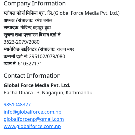
Company Information
ग्लोबल फोर्स मिडिया प्रा. लि.
(Global Force Media Pvt. Ltd.)
अध्यक्ष /संचालक
: रमेश बसेल
सम्पादक
: गोविन्द बहादुर बुढा
सुचना तथा प्रसारण विभाग दर्ता नं
3623-2079/2080
म्यानेजिङ डाईरेक्टर /संचालक
: राजन मगर
कम्पनी दर्ता नं
: 295102/079/080
प्यान नं
: 610327171
Contact Information
Global Force Media Pvt. Ltd.
Pacha Dhara - 3, Nagarjun, Kathmandu
9851048327
info@globalforce.com.np
globalforcenp@gmail.com
www.globalforce.com.np