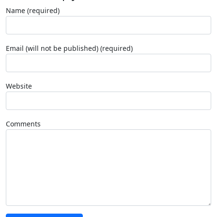
Name (required)
Email (will not be published) (required)
Website
Comments