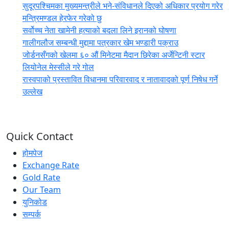
सुदूरपश्चिमका मुख्यमन्त्रीले भने-संविधानले दिएको अधिकार प्रयोग गरेर
मन्त्रिमण्डल हेरफेर गरेको छु
सर्वोच्च नेता खामेनी हत्याको बदला लिने इरानको घोषणा
गालीगलौज सम्बन्धी मुद्दामा पत्रकार खेम भण्डारी पक्राउ
जोर्डनसँगको खेलमा ६० औं मिनेटमा मैदान छिरेका अर्जेन्टिनी स्टार
लियोनेल मेस्सीले गरे गोल
रास्वपाको प्रस्तावित विधानमा परिवारवाद र नातावादको पूर्ण निषेध गर्ने
उल्लेख
Quick Contact
होमपेज
Exchange Rate
Gold Rate
Our Team
युनिकोड
सम्पर्क