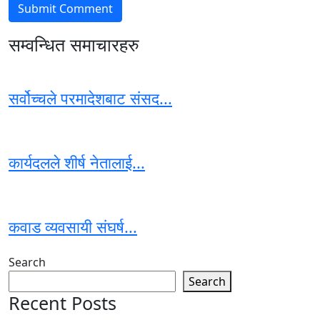
सम्वन्धित समाचारहरु
सर्वोच्चले परमादेशबाट संसद...
कार्यदलले शीर्ष नेतालाई...
कवाड व्यवसायी संघर्ष...
Search
Search
Recent Posts