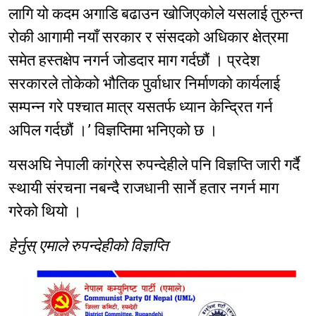
लागि यो कदम अगाडि बढाउन खोजिएकोले यसलाई तुरुन्त
रोकी आगामी नयाँ सरकार र संसदको अधिकार क्षेत्रमा
समेत हस्तक्षेप नगर्न जोडदार माग गर्दछौं । प्रदेश
सरकारले तोकेको भौतिक पुर्वाधार निर्माणको कार्यलाई
सम्पन्न गरे पश्चात मात्र यसतर्फ ध्यान केन्द्रित गर्न
अपिल गर्दछौं ।’ विज्ञप्तिमा भनिएको छ ।
यसअघि नेपाली कांग्रेस रुपन्देहीले पनि विज्ञप्ति जारी गर्दै
स्थायी संरचना नबन्दै राजधानी सार्ने हतार नगर्न माग
गरेको थियो ।
हेर्नुस् एमाले रुपन्देहीको विज्ञप्ति