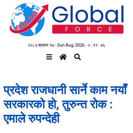
२०८३ श्रावण १७ - Sun Aug, 2026 -
० : ११ : ४६
प्रदेश राजधानी सार्ने काम नयाँ
सरकारको हो, तुरुन्त रोक :
एमाले रुपन्देही