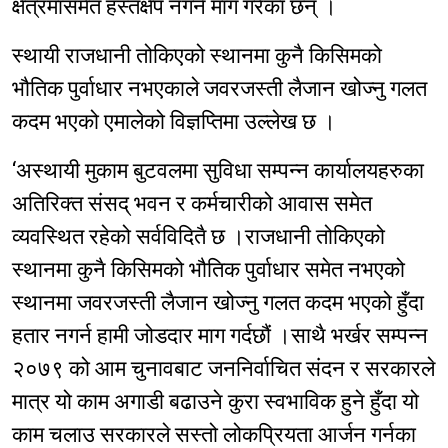
क्षेत्रमासमेत हस्तक्षेप नगर्न माग गरेका छन् ।
स्थायी राजधानी तोकिएको स्थानमा कुनै किसिमको
भौतिक पुर्वाधार नभएकाले जवरजस्ती लैजान खोज्नु गलत
कदम भएको एमालेको विज्ञप्तिमा उल्लेख छ ।
‘अस्थायी मुकाम बुटवलमा सुविधा सम्पन्न कार्यालयहरुका
अतिरिक्त संसद् भवन र कर्मचारीको आवास समेत
व्यवस्थित रहेको सर्वविदितै छ ।राजधानी तोकिएको
स्थानमा कुनै किसिमको भौतिक पुर्वाधार समेत नभएको
स्थानमा जवरजस्ती लैजान खोज्नु गलत कदम भएको हुँदा
हतार नगर्न हामी जोडदार माग गर्दछौं ।साथै भर्खर सम्पन्न
२०७९ को आम चुनावबाट जननिर्वाचित संदन र सरकारले
मात्र यो काम अगाडी बढाउने कुरा स्वभाविक हुने हुँदा यो
काम चलाउ सरकारले सस्तो लोकप्रियता आर्जन गर्नका