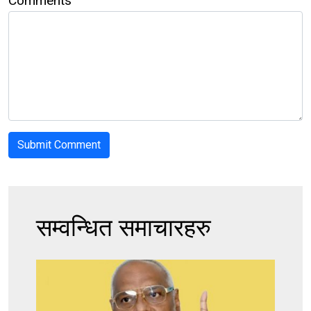
Comments
सम्वन्धित समाचारहरु