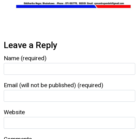
Leave a Reply
Name (required)
Email (will not be published) (required)
Website