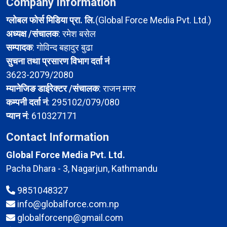
Company Information
ग्लोबल फोर्स मिडिया प्रा. लि.
(Global Force Media Pvt. Ltd.)
अध्यक्ष /संचालक
: रमेश बसेल
सम्पादक
: गोविन्द बहादुर बुढा
सुचना तथा प्रसारण विभाग दर्ता नं
3623-2079/2080
म्यानेजिङ डाईरेक्टर /संचालक
: राजन मगर
कम्पनी दर्ता नं
: 295102/079/080
प्यान नं
: 610327171
Contact Information
Global Force Media Pvt. Ltd.
Pacha Dhara - 3, Nagarjun, Kathmandu
9851048327
info@globalforce.com.np
globalforcenp@gmail.com