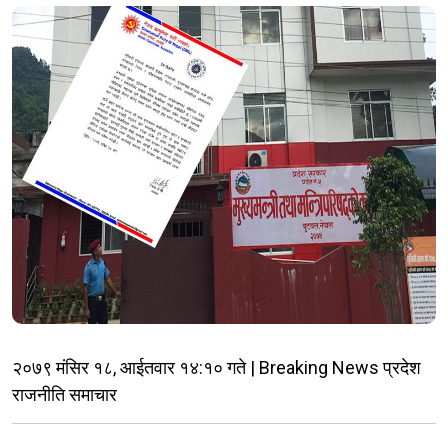
२०७९ मंसिर १८, आईतवार १४:१० गते | Breaking News प्रदेश
राजनीति समाचार