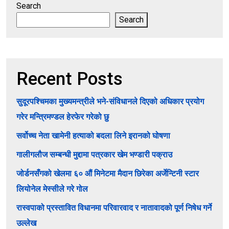
Search
Search
Recent Posts
सुदूरपश्चिमका मुख्यमन्त्रीले भने-संविधानले दिएको अधिकार प्रयोग
गरेर मन्त्रिमण्डल हेरफेर गरेको छु
सर्वोच्च नेता खामेनी हत्याको बदला लिने इरानको घोषणा
गालीगलौज सम्बन्धी मुद्दामा पत्रकार खेम भण्डारी पक्राउ
जोर्डनसँगको खेलमा ६० औं मिनेटमा मैदान छिरेका अर्जेन्टिनी स्टार
लियोनेल मेस्सीले गरे गोल
रास्वपाको प्रस्तावित विधानमा परिवारवाद र नातावादको पूर्ण निषेध गर्ने
उल्लेख