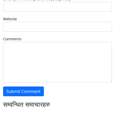
Website
Comments
सम्वन्धित समाचारहरु