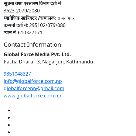
सुचना तथा प्रसारण विभाग दर्ता नं
3623-2079/2080
म्यानेजिङ डाईरेक्टर /संचालक
: राजन मगर
कम्पनी दर्ता नं
: 295102/079/080
प्यान नं
: 610327171
Contact Information
Global Force Media Pvt. Ltd.
Pacha Dhara - 3, Nagarjun, Kathmandu
9851048327
info@globalforce.com.np
globalforcenp@gmail.com
www.globalforce.com.np