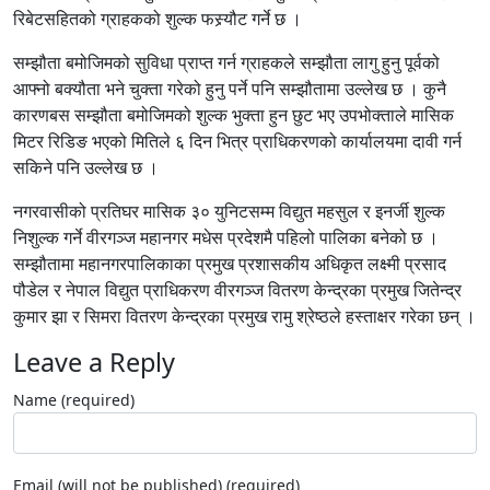
रिबेटसहितको ग्राहकको शुल्क फस्र्यौट गर्ने छ ।
सम्झौता बमोजिमको सुविधा प्राप्त गर्न ग्राहकले सम्झौता लागु हुनु पूर्वको
आफ्नो बक्यौता भने चुक्ता गरेको हुनु पर्ने पनि सम्झौतामा उल्लेख छ । कुनै
कारणबस सम्झौता बमोजिमको शुल्क भुक्ता हुन छुट भए उपभोक्ताले मासिक
मिटर रिडिङ भएको मितिले ६ दिन भित्र प्राधिकरणको कार्यालयमा दावी गर्न
सकिने पनि उल्लेख छ ।
नगरवासीको प्रतिघर मासिक ३० युनिटसम्म विद्युत महसुल र इनर्जी शुल्क
निशुल्क गर्ने वीरगञ्ज महानगर मधेस प्रदेशमै पहिलो पालिका बनेको छ ।
सम्झौतामा महानगरपालिकाका प्रमुख प्रशासकीय अधिकृत लक्ष्मी प्रसाद
पौडेल र नेपाल विद्युत प्राधिकरण वीरगञ्ज वितरण केन्द्रका प्रमुख जितेन्द्र
कुमार झा र सिमरा वितरण केन्द्रका प्रमुख रामु श्रेष्ठले हस्ताक्षर गरेका छन् ।
Leave a Reply
Name (required)
Email (will not be published) (required)