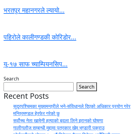
भरतपुर महानगरले ल्यायाे...
पहिरोले कालीगण्डकी कोरिडोर...
यु-१७ साफ च्याम्पियनसिप...
Search
Search
Recent Posts
सुदूरपश्चिमका मुख्यमन्त्रीले भने-संविधानले दिएको अधिकार प्रयोग गरेर
मन्त्रिमण्डल हेरफेर गरेको छु
सर्वोच्च नेता खामेनी हत्याको बदला लिने इरानको घोषणा
गालीगलौज सम्बन्धी मुद्दामा पत्रकार खेम भण्डारी पक्राउ