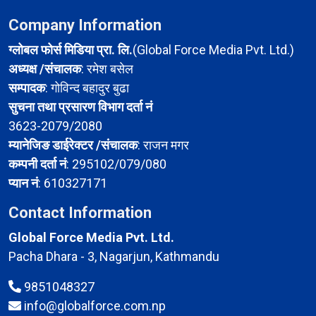
Company Information
ग्लोबल फोर्स मिडिया प्रा. लि.
(Global Force Media Pvt. Ltd.)
अध्यक्ष /संचालक
: रमेश बसेल
सम्पादक
: गोविन्द बहादुर बुढा
सुचना तथा प्रसारण विभाग दर्ता नं
3623-2079/2080
म्यानेजिङ डाईरेक्टर /संचालक
: राजन मगर
कम्पनी दर्ता नं
: 295102/079/080
प्यान नं
: 610327171
Contact Information
Global Force Media Pvt. Ltd.
Pacha Dhara - 3, Nagarjun, Kathmandu
9851048327
info@globalforce.com.np