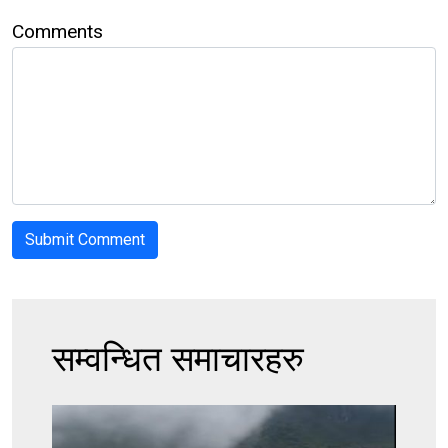
Comments
सम्वन्धित समाचारहरु