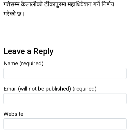
गतेसम्म कैलालीको टीकापुरमा महाधिवेशन गर्ने निर्णय
गरेको छ।
Leave a Reply
Name (required)
Email (will not be published) (required)
Website