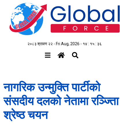
२०८३ श्रावण २२ - Fri Aug, 2026 -
१४ : १५ : ३६
नागरिक उन्मुक्ति पार्टीको
संसदीय दलको नेतामा रञ्ज्तिा
श्रेष्ठ चयन