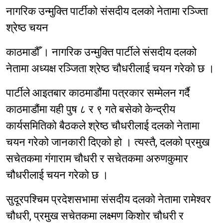
नागरिक उन्मुक्ति पार्टीको संसदीय दलको नेतामा रञ्ज्तिा
श्रेष्ठ चयन
काठमाडौँ । नागरिक उन्मुक्ति पार्टीले संसदीय दलको
नेतामा अध्यक्ष रञ्जिता श्रेष्ठ चौधरीलाई चयन गरेको छ ।
पार्टीले आइतबार काठमाडौंमा पत्रकार सम्मेलन गर्दै
काठमाडौंमा यही पुष ८ र ९ गते बसेको केन्द्रीय
कार्यसमितिको बैठकले श्रेष्ठ चौधरीलाई दलको नेतामा
चयन गरेको जानकारी दिएको हो । त्यस्तै, दलको प्रमुख
सचेतकमा गंगाराम चौधरी र सचेतकमा अरुणकुमार
चौधरीलाई चयन गरेको छ ।
सुदूरपश्चिम प्रदेशसभामा संसदीय दलको नेतामा रामेश्वर
चौधरी, प्रमुख सचेतकमा लक्ष्मण किशोर चौधरी र