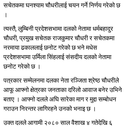
सचेतकमा घनश्याम चौधरीलाई चयन गर्ने निर्णय गरेको छ
।
त्यस्तै, लुम्बिनी प्रदेशसभामा दलको नेतामा धर्मबहादुर
चौधरी, प्रमुख सचेतक राजकुमार चौधरी र सचेतकमा
नरमाया ढकाललाई छनोट गरेको छ भने मधेस
प्रदेशसभामा उर्मिला सिंहलाई संसदीय दलको नेतामा
छनोट गरेको छ ।
पत्रकार सम्मेलनमा दलका नेता रञ्जिता श्रेष्ठ चौधरीले
आफू आफ्नो क्षेत्रका जनताका दरिलो आवाज बनेर उभिने
बताए । आफ्नो दलले अघि सारेका माग र मुद्दा सम्बोधन
गराउन निरन्तर लागिरहने उनको भनाइ छ ।
उक्त दलले आगामी २०८० साल वैशाख ४ गतेदेखि ६