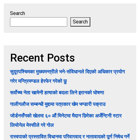
Search
Search
Recent Posts
सुदूरपश्चिमका मुख्यमन्त्रीले भने-संविधानले दिएको अधिकार प्रयोग
गरेर मन्त्रिमण्डल हेरफेर गरेको छु
सर्वोच्च नेता खामेनी हत्याको बदला लिने इरानको घोषणा
गालीगलौज सम्बन्धी मुद्दामा पत्रकार खेम भण्डारी पक्राउ
जोर्डनसँगको खेलमा ६० औं मिनेटमा मैदान छिरेका अर्जेन्टिनी स्टार
लियोनेल मेस्सीले गरे गोल
रास्वपाको प्रस्तावित विधानमा परिवारवाद र नातावादको पूर्ण निषेध गर्ने