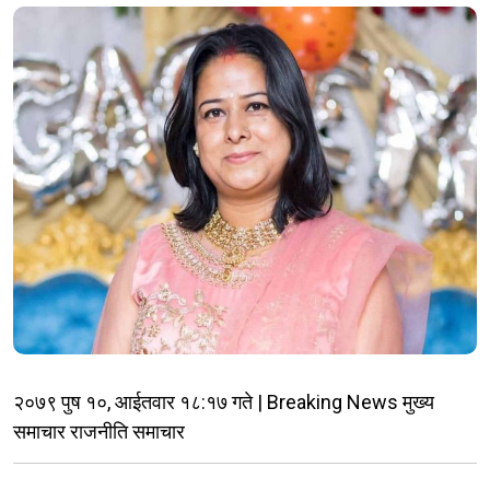
२०७९ पुष १०, आईतवार १८:१७ गते | Breaking News मुख्य
समाचार राजनीति समाचार