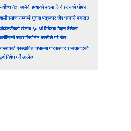
सर्वोच्च नेता खामेनी हत्याको बदला लिने इरानको घोषणा
गालीगलौज सम्बन्धी मुद्दामा पत्रकार खेम भण्डारी पक्राउ
जोर्डनसँगको खेलमा ६० औं मिनेटमा मैदान छिरेका
अर्जेन्टिनी स्टार लियोनेल मेस्सीले गरे गोल
रास्वपाको प्रस्तावित विधानमा परिवारवाद र नातावादको
पूर्ण निषेध गर्ने उल्लेख