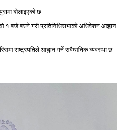
पुसमा बोलाइएको छ ।
िउँसो १ बजे बस्ने गरी प्रतिनिधिसभाको अधिवेशन आह्वान
 राष्ट्रपतिले आह्वान गर्ने संवैधानिक व्यवस्था छ