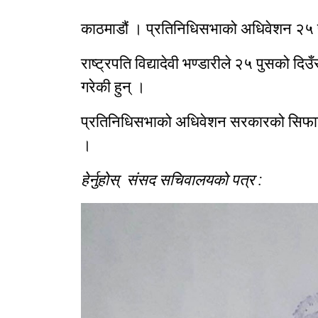
काठमाडौं । प्रतिनिधिसभाको अधिवेशन २५ 
राष्ट्रपति विद्यादेवी भण्डारीले २५ पुसको द
गरेकी हुन् ।
प्रतिनिधिसभाको अधिवेशन सरकारको सिफारिसमा
।
हेर्नुहोस् संसद सचिवालयको पत्र :