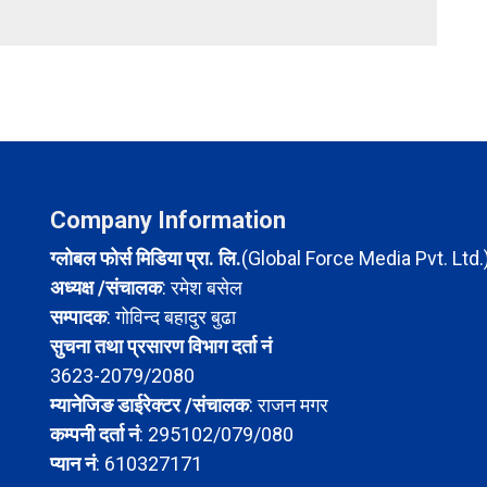
Company Information
ग्लोबल फोर्स मिडिया प्रा. लि.
(Global Force Media Pvt. Ltd.
अध्यक्ष /संचालक
: रमेश बसेल
सम्पादक
: गोविन्द बहादुर बुढा
सुचना तथा प्रसारण विभाग दर्ता नं
3623-2079/2080
म्यानेजिङ डाईरेक्टर /संचालक
: राजन मगर
कम्पनी दर्ता नं
: 295102/079/080
प्यान नं
: 610327171