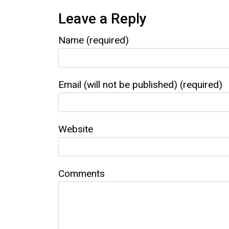
Leave a Reply
Name (required)
Email (will not be published) (required)
Website
Comments