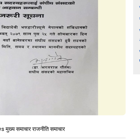
s मुख्य समाचार राजनीति समाचार