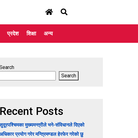
प्रदेश
शिक्षा
अन्य
Search
Search
Recent Posts
सुदूरपश्चिमका मुख्यमन्त्रीले भने-संविधानले दिएको
अधिकार प्रयोग गरेर मन्त्रिमण्डल हेरफेर गरेको छु