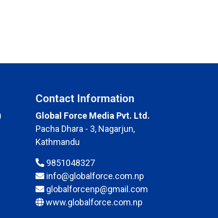
Contact Information
)
Global Force Media Pvt. Ltd.
Pacha Dhara - 3, Nagarjun,
Kathmandu
9851048327
info@globalforce.com.np
globalforcenp@gmail.com
www.globalforce.com.np