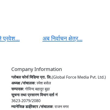
प्रवेश...
अब निर्वाचन क्षेत्र...
Company Information
ग्लोबल फोर्स मिडिया प्रा. लि.
(Global Force Media Pvt. Ltd.)
अध्यक्ष /संचालक
: रमेश बसेल
सम्पादक
: गोविन्द बहादुर बुढा
सुचना तथा प्रसारण विभाग दर्ता नं
3623-2079/2080
म्यानेजिङ डाईरेक्टर /संचालक
: राजन मगर