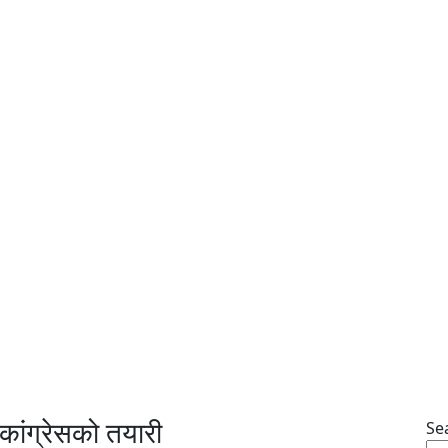
 कांग्रेसको तयारी
Se