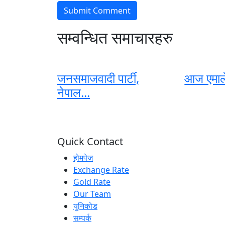
सम्वन्धित समाचारहरु
जनसमाजवादी पार्टी,
आज एमाले 
नेपाल...
Quick Contact
होमपेज
Exchange Rate
Gold Rate
Our Team
युनिकोड
सम्पर्क