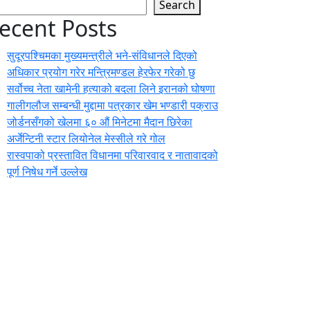
Search
ecent Posts
सुदूरपश्चिमका मुख्यमन्त्रीले भने-संविधानले दिएको
अधिकार प्रयोग गरेर मन्त्रिमण्डल हेरफेर गरेको छु
सर्वोच्च नेता खामेनी हत्याको बदला लिने इरानको घोषणा
गालीगलौज सम्बन्धी मुद्दामा पत्रकार खेम भण्डारी पक्राउ
जोर्डनसँगको खेलमा ६० औं मिनेटमा मैदान छिरेका
अर्जेन्टिनी स्टार लियोनेल मेस्सीले गरे गोल
रास्वपाको प्रस्तावित विधानमा परिवारवाद र नातावादको
पूर्ण निषेध गर्ने उल्लेख