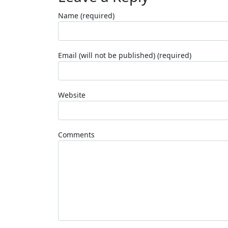
Name (required)
Email (will not be published) (required)
Website
Comments