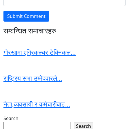
सम्वन्धित समाचारहरु
गोरखामा एग्रिकल्चर टेक्निकल...
राष्ट्रिय सभा उम्मेदवारले...
नेता,व्यवसायी र कर्मचारीबाट...
Search
Search