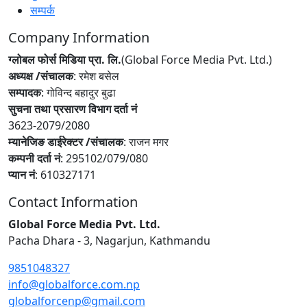
सम्पर्क
Company Information
ग्लोबल फोर्स मिडिया प्रा. लि.
(Global Force Media Pvt. Ltd.)
अध्यक्ष /संचालक
: रमेश बसेल
सम्पादक
: गोविन्द बहादुर बुढा
सुचना तथा प्रसारण विभाग दर्ता नं
3623-2079/2080
म्यानेजिङ डाईरेक्टर /संचालक
: राजन मगर
कम्पनी दर्ता नं
: 295102/079/080
प्यान नं
: 610327171
Contact Information
Global Force Media Pvt. Ltd.
Pacha Dhara - 3, Nagarjun, Kathmandu
9851048327
info@globalforce.com.np
globalforcenp@gmail.com