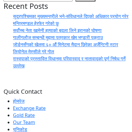
Recent Posts
सुदूरपश्चिमका मुख्यमन्त्रीले भने-संविधानले दिएको अधिकार प्रयोग गरेर
मन्त्रिमण्डल हेरफेर गरेको छु
सर्वोच्च नेता खामेनी हत्याको बदला लिने इरानको घोषणा
गालीगलौज सम्बन्धी मुद्दामा पत्रकार खेम भण्डारी पक्राउ
जोर्डनसँगको खेलमा ६० औं मिनेटमा मैदान छिरेका अर्जेन्टिनी स्टार
लियोनेल मेस्सीले गरे गोल
रास्वपाको प्रस्तावित विधानमा परिवारवाद र नातावादको पूर्ण निषेध गर्ने
उल्लेख
Quick Contact
होमपेज
Exchange Rate
Gold Rate
Our Team
युनिकोड