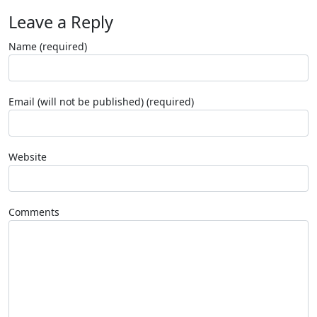
Leave a Reply
Name (required)
Email (will not be published) (required)
Website
Comments