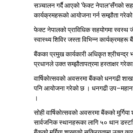
सञ्चालन गर्दै आएको ‘फेक्ट नेपाल’सँगको सहकार
कार्यक्रमहरूको आयोजना गर्न सम्झौता गरेको
फेक्ट नेपालको प्राविधिक सहयोगमा स्वस्थ 
स्वास्थ्य शिविर जस्ता विभिन्न कार्यक्रमहरू 
बैंकका प्रमुख कार्यकारी अधिकृत श्रीचन्द्र भ
प्रधानले उक्त सम्झौतापत्रमा हस्ताक्षर गरेक
वार्षिकोत्सवको अवसरमा बैंकको धनगढी शाखाले 
पनि आयोजना गरेको छ । धनगढी उप–महानगरपा
।
सोही वार्षिकोत्सवको अवसरमा बैंकको मुर्गिय
सार्वजनिक स्थानहरूका लागि ५० थान डस्टब
बैंकको मुर्गिया शाखाको सक्रियतामा उक्त का