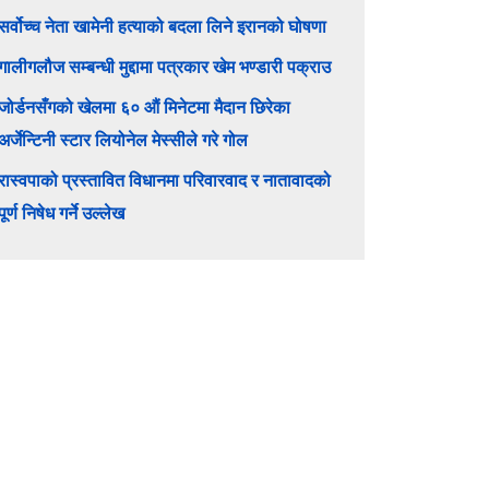
सर्वोच्च नेता खामेनी हत्याको बदला लिने इरानको घोषणा
गालीगलौज सम्बन्धी मुद्दामा पत्रकार खेम भण्डारी पक्राउ
जोर्डनसँगको खेलमा ६० औं मिनेटमा मैदान छिरेका
अर्जेन्टिनी स्टार लियोनेल मेस्सीले गरे गोल
रास्वपाको प्रस्तावित विधानमा परिवारवाद र नातावादको
पूर्ण निषेध गर्ने उल्लेख