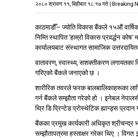
२०८० श्रावण ११, बिहीबार १८:१७ गते | Breaking
काठमाडौँ– ज्योति विकास बैंकले १५औं वार्
निम्ति स्थापित ‘हाम्रो विकास प्रवर्द्धन कोष’
कार्यालयबाट संस्थागत सामाजिक उत्तरदायित
वातावरण, स्वास्थ्य, सशक्तीकरण लगायतका विभिन
गरिएको बैंकले जनाएको छ ।
शारीरिक तवरले फरक बालबालिकाहरूका लागि क
गर्न बैंकले सम्झौता गरेको हो । इनेबल नेपा
थ्रि डि प्रिन्टेड प्रोस्थेटिक ह्यान्ड्स प्रदान 
बैंकका प्रमुख कार्यकारी अधिकृत श्रीचन्द्र भट
सम्झौतापत्रमा हस्ताक्षर गरेका थिए । विगत 