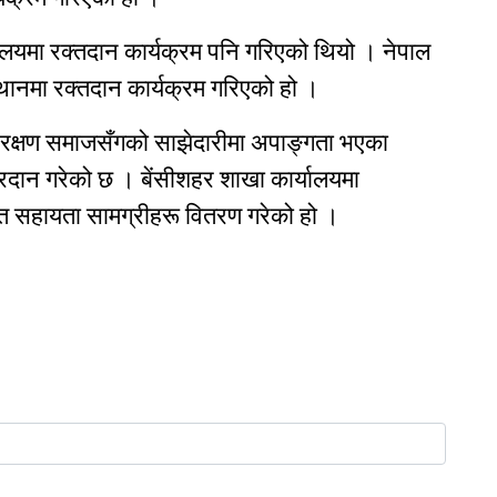
र्यालयमा रक्तदान कार्यक्रम पनि गरिएको थियो । नेपाल
थानमा रक्तदान कार्यक्रम गरिएको हो ।
संरक्षण समाजसँगको साझेदारीमा अपाङ्गता भएका
्रदान गरेको छ । बेंसीशहर शाखा कार्यालयमा
क्त सहायता सामग्रीहरू वितरण गरेको हो ।