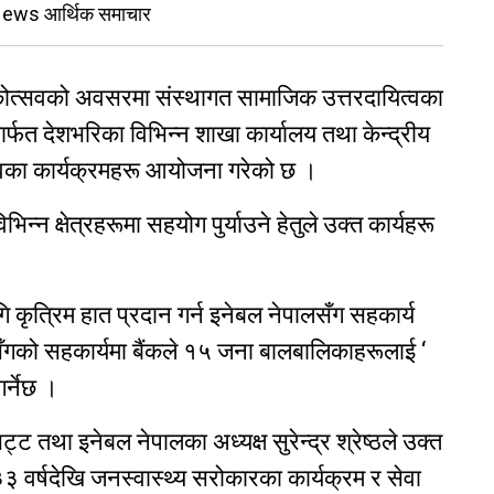
 News आर्थिक समाचार
षिकोत्सवको अवसरमा संस्थागत सामाजिक उत्तरदायित्वका
 मार्फत देशभरिका विभिन्न शाखा कार्यालय तथा केन्द्रीय
्वका कार्यक्रमहरू आयोजना गरेको छ ।
्न क्षेत्रहरूमा सहयोग पुर्याउने हेतुले उक्त कार्यहरू
ृत्रिम हात प्रदान गर्न इनेबल नेपालसँग सहकार्य
लसँगको सहकार्यमा बैंकले १५ जना बालबालिकाहरूलाई ‘
गर्नेछ ।
्ट तथा इनेबल नेपालका अध्यक्ष सुरेन्द्र श्रेष्ठले उक्त
३३ वर्षदेखि जनस्वास्थ्य सरोकारका कार्यक्रम र सेवा