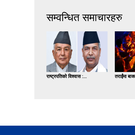
सम्वन्धित समाचारहरु
राष्ट्रपतिको विश्वास :...
तराईंमा बाक्ल