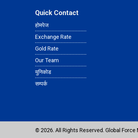
Quick Contact
होमपेज
Exchange Rate
Gold Rate
Our Team
युनिकोड
सम्पर्क
© 2026. All Rights Reserved.
Global Force