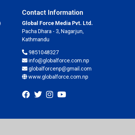
Contact Information
)
Global Force Media Pvt. Ltd.
Pacha Dhara - 3, Nagarjun,
Kathmandu
9851048327
info@globalforce.com.np
globalforcenp@gmail.com
www.globalforce.com.np