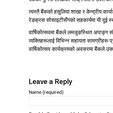
त्यस्तै बैंकको हसुलिया शाखा र केन्द्रीय का
रेडक्रस सोसाइटीसँगको सहकार्यमा यी दुई स्
वार्षिकोत्सवमा बैंकले लमजुङस्थित अपाङ्ग 
व्यक्तिहरूलाई विभिन्न सहायता सामग्रीहरू प
वार्षिकोत्सव कार्यक्रमको अवसरमा बैंकले उ
Leave a Reply
Name (required)