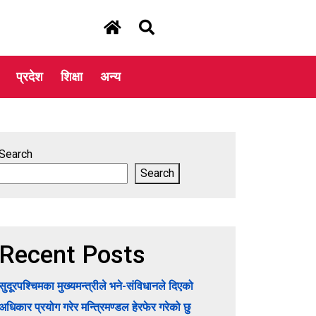
प्रदेश
शिक्षा
अन्य
Search
Search
Recent Posts
सुदूरपश्चिमका मुख्यमन्त्रीले भने-संविधानले दिएको
अधिकार प्रयोग गरेर मन्त्रिमण्डल हेरफेर गरेको छु