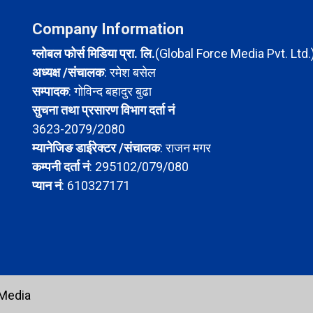
Company Information
ग्लोबल फोर्स मिडिया प्रा. लि.
(Global Force Media Pvt. Ltd.
अध्यक्ष /संचालक
: रमेश बसेल
सम्पादक
: गोविन्द बहादुर बुढा
सुचना तथा प्रसारण विभाग दर्ता नं
3623-2079/2080
म्यानेजिङ डाईरेक्टर /संचालक
: राजन मगर
कम्पनी दर्ता नं
: 295102/079/080
प्यान नं
: 610327171
 Media