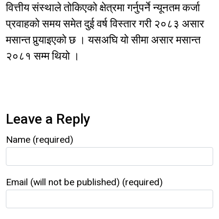
वित्तीय संस्थाले तोकिएको क्षेत्रमा गर्नुपर्ने न्यूनतम कर्जा
प्रवाहको समय समेत दुई वर्ष विस्तार गरी २०८३ असार
मसान्त पुर्‍याइएको छ । यसअघि यो सीमा असार मसान्त
२०८१ सम्म थियो ।
Leave a Reply
Name (required)
Email (will not be published) (required)