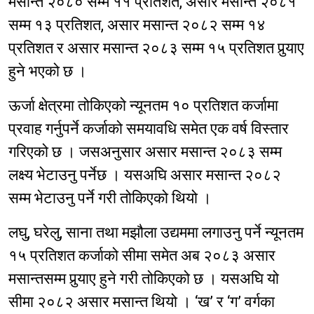
मसान्त २०८० सम्म ११ प्रतिशत, असार मसान्त २०८१
सम्म १३ प्रतिशत, असार मसान्त २०८२ सम्म १४
प्रतिशत र असार मसान्त २०८३ सम्म १५ प्रतिशत पुर्‍याए
हुने भएको छ ।
ऊर्जा क्षेत्रमा तोकिएको न्यूनतम १० प्रतिशत कर्जामा
प्रवाह गर्नुपर्ने कर्जाको समयावधि समेत एक वर्ष विस्तार
गरिएको छ । जसअनुसार असार मसान्त २०८३ सम्म
लक्ष्य भेटाउनु पर्नेछ । यसअघि असार मसान्त २०८२
सम्म भेटाउनु पर्ने गरी तोकिएको थियो ।
लघु, घरेलु, साना तथा मझौला उद्यममा लगाउनु पर्ने न्यूनतम
१५ प्रतिशत कर्जाको सीमा समेत अब २०८३ असार
मसान्तसम्म पुर्‍याए हुने गरी तोकिएको छ । यसअघि यो
सीमा २०८२ असार मसान्त थियो । ‘ख’ र ‘ग’ वर्गका