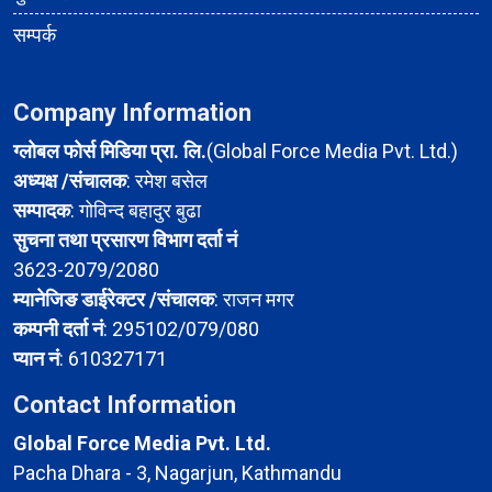
सम्पर्क
Company Information
ग्लोबल फोर्स मिडिया प्रा. लि.
(Global Force Media Pvt. Ltd.)
अध्यक्ष /संचालक
: रमेश बसेल
सम्पादक
: गोविन्द बहादुर बुढा
सुचना तथा प्रसारण विभाग दर्ता नं
3623-2079/2080
म्यानेजिङ डाईरेक्टर /संचालक
: राजन मगर
कम्पनी दर्ता नं
: 295102/079/080
प्यान नं
: 610327171
Contact Information
Global Force Media Pvt. Ltd.
Pacha Dhara - 3, Nagarjun, Kathmandu