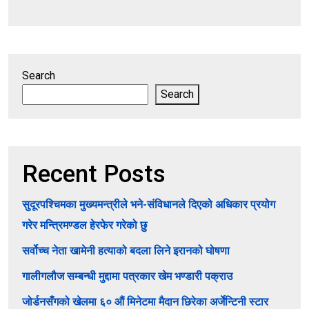
Search
Search
Recent Posts
सुदूरपश्चिमका मुख्यमन्त्रीले भने-संविधानले दिएको अधिकार प्रयोग
गरेर मन्त्रिमण्डल हेरफेर गरेको छु
सर्वोच्च नेता खामेनी हत्याको बदला लिने इरानको घोषणा
गालीगलौज सम्बन्धी मुद्दामा पत्रकार खेम भण्डारी पक्राउ
जोर्डनसँगको खेलमा ६० औं मिनेटमा मैदान छिरेका अर्जेन्टिनी स्टार