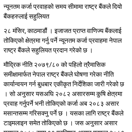
न्यूनतम कर्जा प्रवाहको समय सीमामा राष्ट्र बैंकले दियो
बैंकहरुलाई सहुलियत
२८ मंसिर, काठमाडौं । इजाजत प्राप्त वाणिज्य बैंकलाई
तोकिएको क्षेत्रमा गर्नु पर्ने न्यूनतम कर्जा प्रवाहमा नेपाल
राष्ट्र बैंकले सहुलियत प्रदान गरेको छ ।
मौद्रिक नीति २०७९/८० को पहिलो त्रैमासिक
समीक्षामार्फत नेपाल राष्ट्र बैंकले घोषणा गरेका नीति
कार्यान्वयन गर्न बुधबार एकीकृत निर्देशिका जारी गरेको छ
। सो अनुसार यसअघि २०८२ असारसम्म कुषि क्षेत्रमा
प्रवाह गर्नुपर्ने भनी तोकिएको कर्जा अब २०८३ असार
मसान्तसम्म गरिसक्नु पर्ने छ । यसका लागि राष्ट्र बैंकले
टाइमलाइन समेत तोकिएको छ । जस अनुसार असार