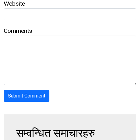
Website
Comments
सम्वन्धित समाचारहरु