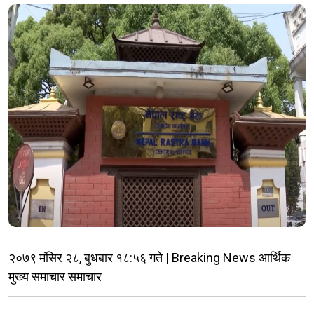
२०७९ मंसिर २८, बुधबार १८:५६ गते | Breaking News आर्थिक
मुख्य समाचार समाचार