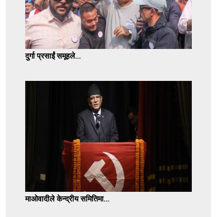
दुर्गा प्रसाईं समूहले...
माओवादीले केन्द्रीय समितिमा...