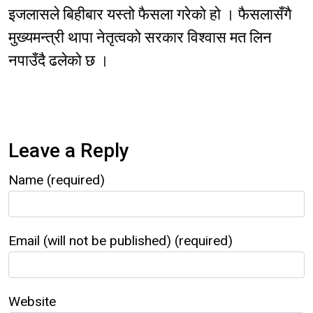
इजलासले बिहीबार यस्तो फैसला गरेको हो । फैसलासँगै
मुख्यमन्त्री थापा नेतृत्वको सरकार विश्वास मत लिन
नपाउँदै ढलेको छ ।
Leave a Reply
Name (required)
Email (will not be published) (required)
Website