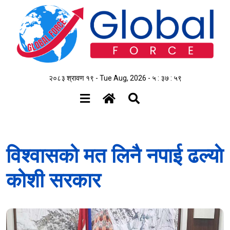
२०८३ श्रावण १९ - Tue Aug, 2026 -
५ : ३८ : ००
विश्वासको मत लिनै नपाई ढल्याे
कोशी सरकार