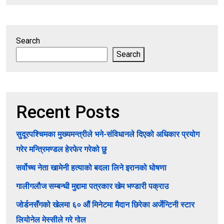
Search
Search
Recent Posts
सुदूरपश्चिमका मुख्यमन्त्रीले भने-संविधानले दिएको अधिकार प्रयोग
गरेर मन्त्रिमण्डल हेरफेर गरेको छु
सर्वोच्च नेता खामेनी हत्याको बदला लिने इरानको घोषणा
गालीगलौज सम्बन्धी मुद्दामा पत्रकार खेम भण्डारी पक्राउ
जोर्डनसँगको खेलमा ६० औं मिनेटमा मैदान छिरेका अर्जेन्टिनी स्टार
लियोनेल मेस्सीले गरे गोल