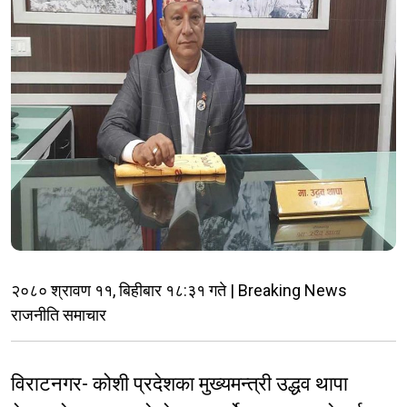
२०८० श्रावण ११, बिहीबार १८:३१ गते | Breaking News
राजनीति समाचार
विराटनगर- कोशी प्रदेशका मुख्यमन्त्री उद्धव थापा