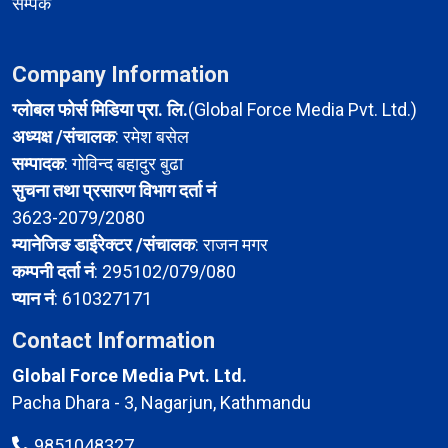
सम्पर्क
Company Information
ग्लोबल फोर्स मिडिया प्रा. लि.
(Global Force Media Pvt. Ltd.)
अध्यक्ष /संचालक
: रमेश बसेल
सम्पादक
: गोविन्द बहादुर बुढा
सुचना तथा प्रसारण विभाग दर्ता नं
3623-2079/2080
म्यानेजिङ डाईरेक्टर /संचालक
: राजन मगर
कम्पनी दर्ता नं
: 295102/079/080
प्यान नं
: 610327171
Contact Information
Global Force Media Pvt. Ltd.
Pacha Dhara - 3, Nagarjun, Kathmandu
9851048327