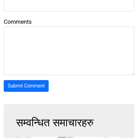
Comments
सम्वन्धित समाचारहरु