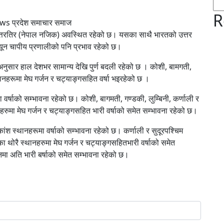
R
ws प्रदेश समाचार समाज
उत्तरतिर (नेपाल नजिक) अवस्थित रहेको छ। यसका साथै भारतको उत्तर
 न्यून चापीय प्रणालीको पनि प्रभाव रहेको छ।
अनुसार हाल देशभर सामान्य देखि पुर्ण बदली रहेको छ । कोशी, बामगती,
्थानहरूमा मेघ गर्जन र चट्याङ्गसहित वर्षा भइरहेको छ ।
वर्षाको सम्भावना रहेको छ। कोशी, बागमती, गण्डकी, लुम्बिनी, कर्णाली र
नहरुमा मेघ गर्जन र चट्याङ्गसहित भारी वर्षाको समेत सम्भावना रहेको छ।
ांश स्थानहरूमा वर्षाको सम्भावना रहेको छ। कर्णाली र सुदूरपश्चिम
का थोरै स्थानहरुमा मेघ गर्जन र चट्याङ्गसहितभारी वर्षाको समेत
नमा अति भारी बर्षाको समेत सम्भावना रहेको छ।