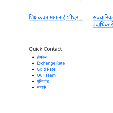
शिक्षकका मागलाई शीघ्र...
सञ्चारिक
पदाधिकारी
Quick Contact
होमपेज
Exchange Rate
Gold Rate
Our Team
युनिकोड
सम्पर्क