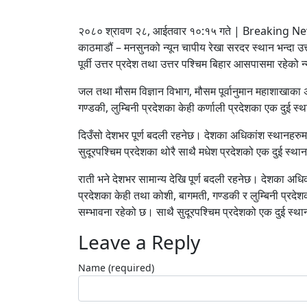
२०८० श्रावण २८, आईतवार १०:१५ गते | Breaking Ne
काठमाडौं – मनसुनको न्यून चापीय रेखा सरदर स्थान भन्दा 
पूर्वी उत्तर प्रदेश तथा उत्तर पश्चिम बिहार आसपासमा रहेको
जल तथा मौसम विज्ञान विभाग, मौसम पूर्वानुमान महाशाखाका 
गण्डकी, लुम्बिनी प्रदेशका केही कर्णाली प्रदेशका एक दुई स
दिउँसो देशभर पूर्ण बदली रहनेछ। देशका अधिकांश स्थानहरुमा 
सुदूरपश्चिम प्रदेशका थोरै साथै मधेश प्रदेशको एक दुई स्था
राती भने देशभर सामान्य देखि पूर्ण बदली रहनेछ। देशका अधिक
प्रदेशका केही तथा कोशी, बागमती, गण्डकी र लुम्बिनी प्रदेश
सम्भावना रहेको छ। साथै सुदूरपश्चिम प्रदेशको एक दुई स्था
Leave a Reply
Name (required)