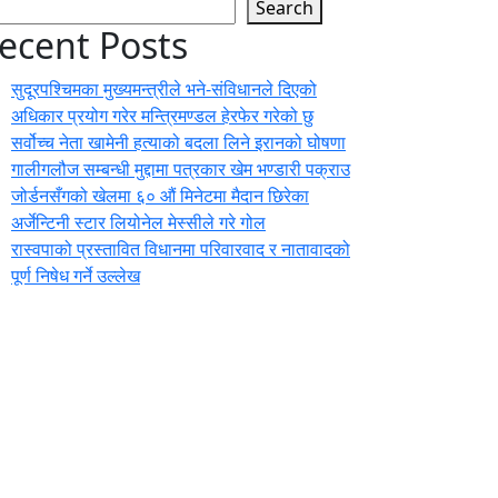
Search
ecent Posts
सुदूरपश्चिमका मुख्यमन्त्रीले भने-संविधानले दिएको
अधिकार प्रयोग गरेर मन्त्रिमण्डल हेरफेर गरेको छु
सर्वोच्च नेता खामेनी हत्याको बदला लिने इरानको घोषणा
गालीगलौज सम्बन्धी मुद्दामा पत्रकार खेम भण्डारी पक्राउ
जोर्डनसँगको खेलमा ६० औं मिनेटमा मैदान छिरेका
अर्जेन्टिनी स्टार लियोनेल मेस्सीले गरे गोल
रास्वपाको प्रस्तावित विधानमा परिवारवाद र नातावादको
पूर्ण निषेध गर्ने उल्लेख