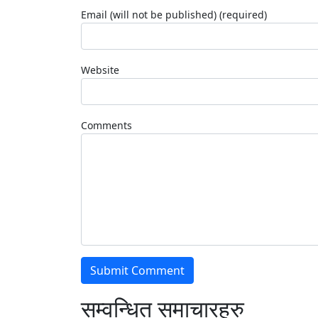
Email (will not be published) (required)
Website
Comments
सम्वन्धित समाचारहरु