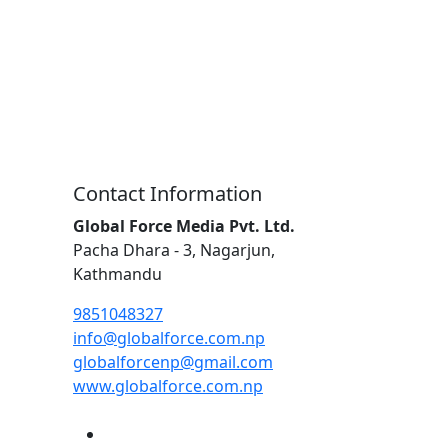
Contact Information
Global Force Media Pvt. Ltd.
Pacha Dhara - 3, Nagarjun,
Kathmandu
9851048327
info@globalforce.com.np
globalforcenp@gmail.com
www.globalforce.com.np