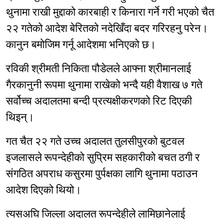
थुनामा राखी मुद्दाको कारबाही र किनारा गर्ने गरी भएको चैत
२२ गतेको आदेश बेरितको नदेखिँदा बदर गरिरहनु परेन।
कानुन बमोजिम गर्नू आदेशमा भनिएको छ।
रविकी श्रीमती निकिता पौडेलले आफ्ना श्रीमानलाई
गैरकानुनी रूपमा थुनामा राखेको भन्दै यही वैशाख ७ गते
सर्वोच्च अदालतमा बन्दी प्रत्यक्षीकरणको रिट दिएकी
थिइन्।
गत चैत २२ गते उच्च अदालत तुलसीपुरको बुटवल
इजलासले रूपन्देहीको सुप्रिम सहकारीको बचत ठगी र
संगठित अपराध कसुरमा पुर्पक्षका लागि थुनामा पठाउन
आदेश दिएको थियो।
त्यसअघि जिल्ला अदालत रूपन्देहीले लामिछानेलाई