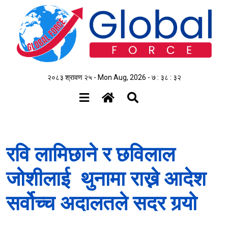
२०८३ श्रावण २५ - Mon Aug, 2026 -
७ : ३८ : ३३
रवि लामिछाने र छविलाल
जोशीलाई थुनामा राख्ने आदेश
सर्वोच्च अदालतले सदर गर्‍यो