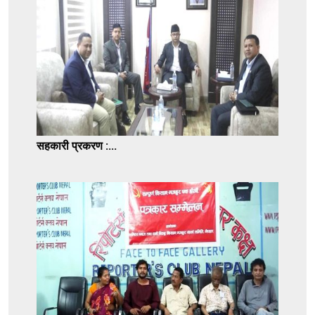
सहकारी प्रकरण :...