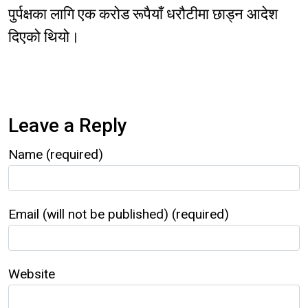
पुर्पक्षका लागि एक करोड रूपैयाँ धरौटीमा छाड्न आदेश
दिएको थियो।
Leave a Reply
Name (required)
Email (will not be published) (required)
Website