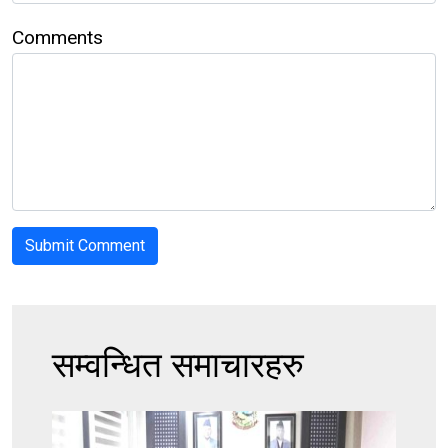
Comments
सम्वन्धित समाचारहरु