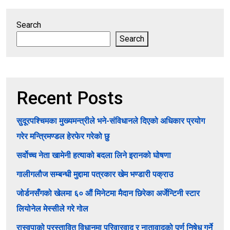
Search
Search
Recent Posts
सुदूरपश्चिमका मुख्यमन्त्रीले भने-संविधानले दिएको अधिकार प्रयोग
गरेर मन्त्रिमण्डल हेरफेर गरेको छु
सर्वोच्च नेता खामेनी हत्याको बदला लिने इरानको घोषणा
गालीगलौज सम्बन्धी मुद्दामा पत्रकार खेम भण्डारी पक्राउ
जोर्डनसँगको खेलमा ६० औं मिनेटमा मैदान छिरेका अर्जेन्टिनी स्टार
लियोनेल मेस्सीले गरे गोल
रास्वपाको प्रस्तावित विधानमा परिवारवाद र नातावादको पूर्ण निषेध गर्ने