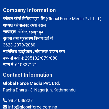
Company Information
ग्लोबल फोर्स मिडिया प्रा. लि.
(Global Force Media Pvt. Ltd.)
अध्यक्ष /संचालक
: रमेश बसेल
सम्पादक
: गोविन्द बहादुर बुढा
सुचना तथा प्रसारण विभाग दर्ता नं
3623-2079/2080
म्यानेजिङ डाईरेक्टर /संचालक
: राजन मगर
कम्पनी दर्ता नं
: 295102/079/080
प्यान नं
: 610327171
Contact Information
Global Force Media Pvt. Ltd.
Pacha Dhara - 3, Nagarjun, Kathmandu
9851048327
info@globalforce.com.np