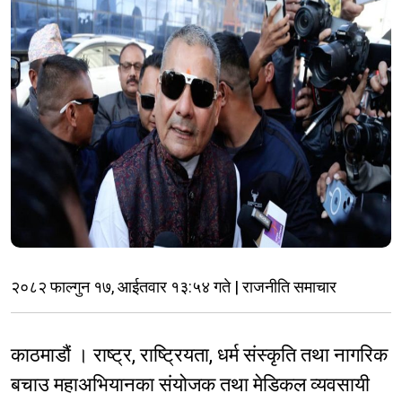
२०८२ फाल्गुन १७, आईतवार १३:५४ गते | राजनीति समाचार
काठमाडौं । राष्ट्र, राष्ट्रियता, धर्म संस्कृति तथा नागरिक
बचाउ महाअभियानका संयोजक तथा मेडिकल व्यवसायी