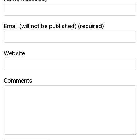
Email (will not be published) (required)
Website
Comments