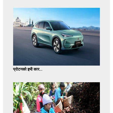
प्रोटनको इभी कार...