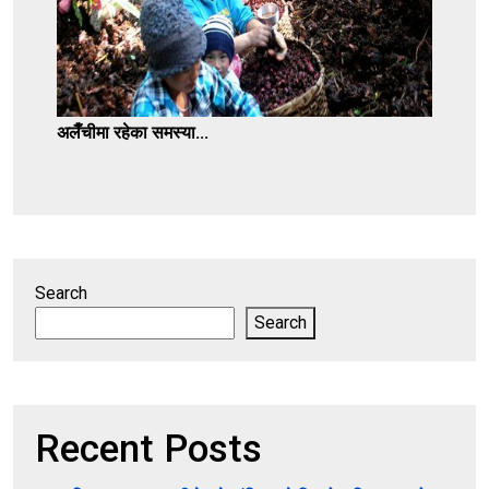
अलैँचीमा रहेका समस्या...
Search
Search
Recent Posts