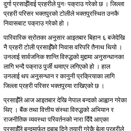
दुर्गा प्रसाईँलाई प्रहरीले पुनः पक्राउ गरेको छ । जिल्ला
प्रहरी परिसर भक्तपुरको टोलीले भक्तपुरस्थित उनकै
निवासबाट पक्राउ गरेको हो ।
पारिवारिक स्रोतका अनुसार आइतबार बिहान ६ बजेदेखि
नै प्रहरी टोली प्रसाईँको निवास वरिपरि तैनाथ थियो ।
उनलाई सार्वजनिक शान्ति विरुद्धको मुद्दामा अनुसन्धानका
लागि भन्दै पक्राउ पुर्जी थमाएर लगिएको हो । हाल
उनलाई थप अनुसन्धान र कानुनी प्रक्रियाका लागि
जिल्ला प्रहरी परिसर भक्तपुरमा राखिएको छ ।
प्रसाईँले आज आइतबार देखि नेपाल बन्दको आह्वान गरेका
थिए । बैंक तथा वित्तीय संस्था विरुद्धको अभियान र
राजनीतिक व्यवस्था परिवर्तनको नारा दिँदै आएका
प्रसाईँले बन्दमार्फत दबाब दिने तयारी गरेकै बेला प्रहरीले