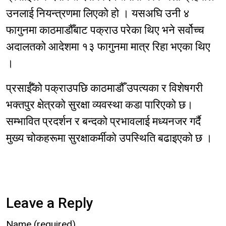
उनलाई नियन्त्रणमा लिएको हो । यसअघि उनी ४
फागुनमा काठमाडौँबाट पक्राउ परेका थिए भने सर्वोच्च
अदालतको आदेशमा १३ फागुनमा मात्र रिहा भएका थिए
।
प्रसाईँको पक्राउपछि काठमाडौँ उपत्यका र विशेषगरी
भक्तपुर क्षेत्रको सुरक्षा व्यवस्था कडा पारिएको छ।
सम्भावित प्रदर्शन र बन्दको प्रभावलाई मध्यनजर गर्दै
मुख्य चोकहरूमा सुरक्षाकर्मीको उपस्थिति बढाइएको छ ।
Leave a Reply
Name (required)