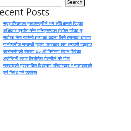
Search
ecent Posts
सुदूरपश्चिमका मुख्यमन्त्रीले भने-संविधानले दिएको
अधिकार प्रयोग गरेर मन्त्रिमण्डल हेरफेर गरेको छु
सर्वोच्च नेता खामेनी हत्याको बदला लिने इरानको घोषणा
गालीगलौज सम्बन्धी मुद्दामा पत्रकार खेम भण्डारी पक्राउ
जोर्डनसँगको खेलमा ६० औं मिनेटमा मैदान छिरेका
अर्जेन्टिनी स्टार लियोनेल मेस्सीले गरे गोल
रास्वपाको प्रस्तावित विधानमा परिवारवाद र नातावादको
पूर्ण निषेध गर्ने उल्लेख