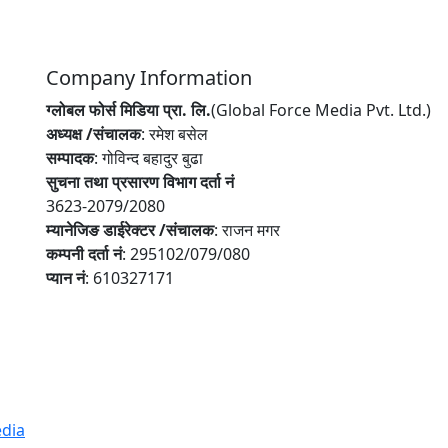
Company Information
ग्लोबल फोर्स मिडिया प्रा. लि.
(Global Force Media Pvt. Ltd.)
अध्यक्ष /संचालक
: रमेश बसेल
सम्पादक
: गोविन्द बहादुर बुढा
सुचना तथा प्रसारण विभाग दर्ता नं
3623-2079/2080
म्यानेजिङ डाईरेक्टर /संचालक
: राजन मगर
कम्पनी दर्ता नं
: 295102/079/080
प्यान नं
: 610327171
edia