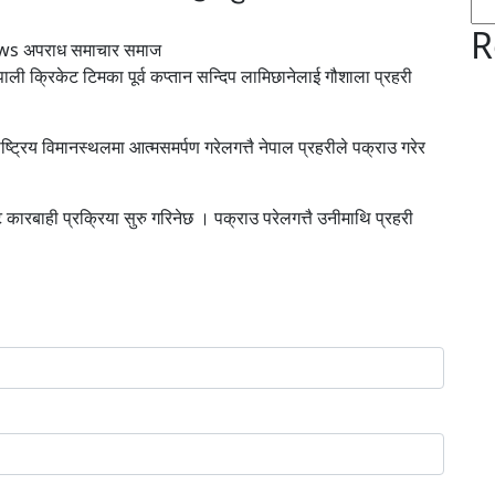
R
ews अपराध समाचार समाज
ली क्रिकेट टिमका पूर्व कप्तान सन्दिप लामिछानेलाई गौशाला प्रहरी
ष्ट्रिय विमानस्थलमा आत्मसमर्पण गरेलगत्तै नेपाल प्रहरीले पक्राउ गरेर
 कारबाही प्रक्रिया सुरु गरिनेछ । पक्राउ परेलगत्तै उनीमाथि प्रहरी