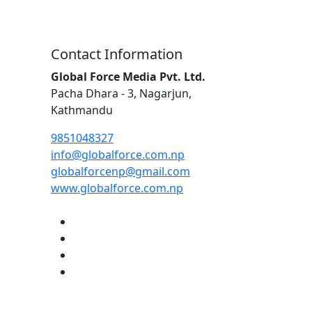
Contact Information
Global Force Media Pvt. Ltd.
Pacha Dhara - 3, Nagarjun,
Kathmandu
9851048327
info@globalforce.com.np
globalforcenp@gmail.com
www.globalforce.com.np