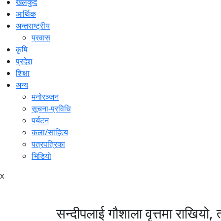
खेलकुद
आर्थिक
अन्तराष्ट्रीय
प्रवास
कृषि
प्रदेश
शिक्षा
अन्य
मनोरञ्जन
सूचना-प्रविधि
पर्यटन
कला/साहित्य
पत्रपत्रिका
भिडियो
x
सन्दीपलाई गौशाला वृत्तमा राखियो, त्