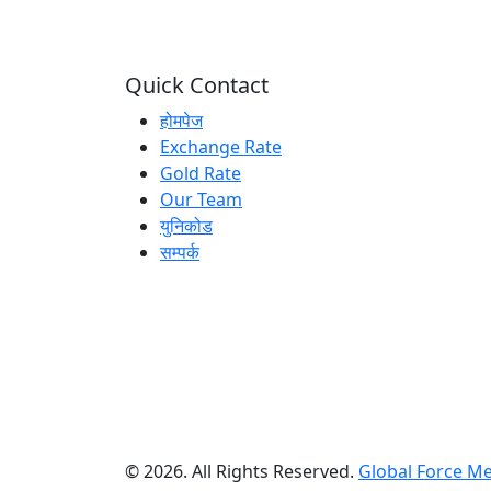
Quick Contact
होमपेज
Exchange Rate
Gold Rate
Our Team
युनिकोड
सम्पर्क
© 2026. All Rights Reserved.
Global Force M