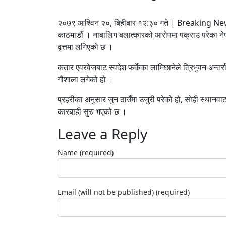
२०७९ आश्विन २०, बिहीबार १२:३० गते | Breaking N
काठमाडौं । नाबालिग बलात्कारको आरोपमा पक्राउ परेका नेपा
वृत्तमा लगिएको छ ।
कतार एवरवेजबाट स्वदेश फर्केका लामिछानेले त्रिभुवन अन्तर्रा
गौशाला लगेको हो ।
प्रहरीका अनुसार जुन ठाउँमा उजुरी परेको हो, सोही स्थानवाट
कारबाही सुरु भएको छ ।
Leave a Reply
Name (required)
Email (will not be published) (required)