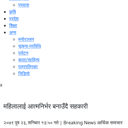
प्रवास
कृषि
प्रदेश
शिक्षा
अन्य
मनोरञ्जन
सूचना-प्रविधि
पर्यटन
कला/साहित्य
पत्रपत्रिका
भिडियो
x
महिलालाई आत्मनिर्भर बनाउँदै सहकारी
२०७९ पुष २३, शनिबार १३:५० गते | Breaking News आर्थिक समाचार