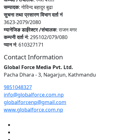
सम्पादक
: गोविन्द बहादुर बुढा
सुचना तथा प्रसारण विभाग दर्ता नं
3623-2079/2080
म्यानेजिङ डाईरेक्टर /संचालक
: राजन मगर
कम्पनी दर्ता नं
: 295102/079/080
प्यान नं
: 610327171
Contact Information
Global Force Media Pvt. Ltd.
Pacha Dhara - 3, Nagarjun, Kathmandu
9851048327
info@globalforce.com.np
globalforcenp@gmail.com
www.globalforce.com.np