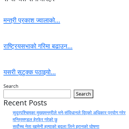
मन्त्री प्रकाश ज्वालाको...
राष्ट्रियसभाको गरिमा बढाउन...
यसरी सुटुक्क पठाइयो...
Search
Search
Recent Posts
सुदूरपश्चिमका मुख्यमन्त्रीले भने-संविधानले दिएको अधिकार प्रयोग गरेर
मन्त्रिमण्डल हेरफेर गरेको छु
सर्वोच्च नेता खामेनी हत्याको बदला लिने इरानको घोषणा