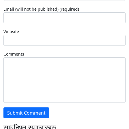
Email (will not be published) (required)
Website
Comments
सम्वन्धित समाचारहरु