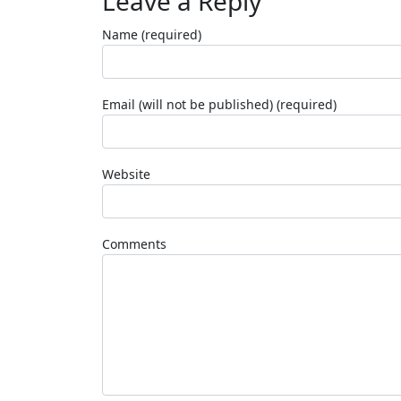
Leave a Reply
Name (required)
Email (will not be published) (required)
Website
Comments