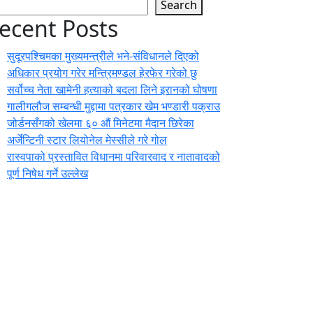
Search
ecent Posts
सुदूरपश्चिमका मुख्यमन्त्रीले भने-संविधानले दिएको
अधिकार प्रयोग गरेर मन्त्रिमण्डल हेरफेर गरेको छु
सर्वोच्च नेता खामेनी हत्याको बदला लिने इरानको घोषणा
गालीगलौज सम्बन्धी मुद्दामा पत्रकार खेम भण्डारी पक्राउ
जोर्डनसँगको खेलमा ६० औं मिनेटमा मैदान छिरेका
अर्जेन्टिनी स्टार लियोनेल मेस्सीले गरे गोल
रास्वपाको प्रस्तावित विधानमा परिवारवाद र नातावादको
पूर्ण निषेध गर्ने उल्लेख