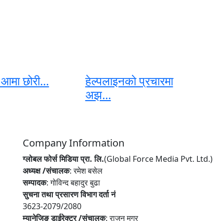
 आमा छोरी...
हेल्पलाइनको प्रचारमा
अझ...
Company Information
ग्लोबल फोर्स मिडिया प्रा. लि.
(Global Force Media Pvt. Ltd.)
अध्यक्ष /संचालक
: रमेश बसेल
सम्पादक
: गोविन्द बहादुर बुढा
सुचना तथा प्रसारण विभाग दर्ता नं
3623-2079/2080
म्यानेजिङ डाईरेक्टर /संचालक
: राजन मगर