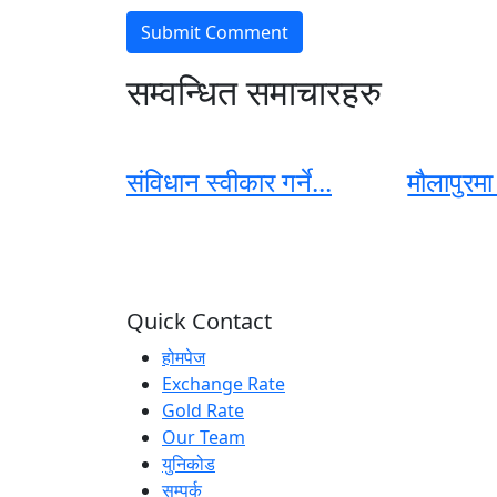
सम्वन्धित समाचारहरु
संविधान स्वीकार गर्ने...
मौलापुरमा
Quick Contact
होमपेज
Exchange Rate
Gold Rate
Our Team
युनिकोड
सम्पर्क