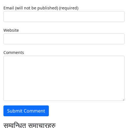
Email (will not be published) (required)
Website
Comments
सम्वन्धित समाचारहरु