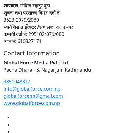
सम्पादक
: गोविन्द बहादुर बुढा
सुचना तथा प्रसारण विभाग दर्ता नं
3623-2079/2080
म्यानेजिङ डाईरेक्टर /संचालक
: राजन मगर
कम्पनी दर्ता नं
: 295102/079/080
प्यान नं
: 610327171
Contact Information
Global Force Media Pvt. Ltd.
Pacha Dhara - 3, Nagarjun, Kathmandu
9851048327
info@globalforce.com.np
globalforcenp@gmail.com
www.globalforce.com.np