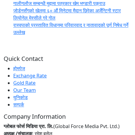
गालीगलौज सम्बन्धी मुद्दामा पत्रकार खेम भण्डारी पक्राउ
जोर्डनसँगको खेलमा ६० औं मिनेटमा मैदान छिरेका अर्जेन्टिनी स्टार
लियोनेल मेस्सीले गरे गोल
रास्वपाको प्रस्तावित विधानमा परिवारवाद र नातावादको पूर्ण निषेध गर्ने
उल्लेख
Quick Contact
होमपेज
Exchange Rate
Gold Rate
Our Team
युनिकोड
सम्पर्क
Company Information
ग्लोबल फोर्स मिडिया प्रा. लि.
(Global Force Media Pvt. Ltd.)
अध्यक्ष /संचालक
: रमेश बसेल