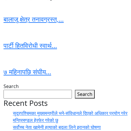
बालाजु क्षेत्र तनावग्रस्त,...
पार्टी हितविरोधी स्वार्थ...
७ महिनापछि संघीय...
Search
Search
Recent Posts
सुदूरपश्चिमका मुख्यमन्त्रीले भने-संविधानले दिएको अधिकार प्रयोग गरेर
मन्त्रिमण्डल हेरफेर गरेको छु
सर्वोच्च नेता खामेनी हत्याको बदला लिने इरानको घोषणा